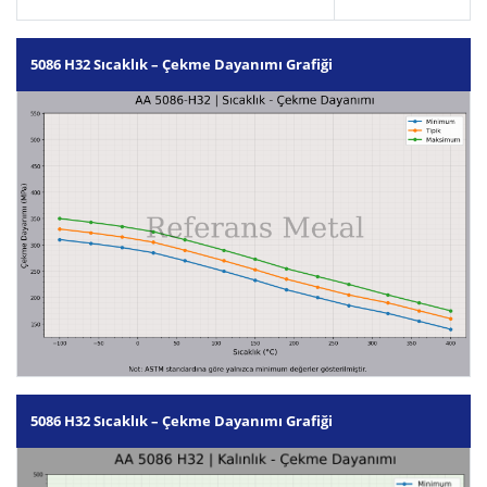
5086 H32 Sıcaklık – Çekme Dayanımı Grafiği
5086 H32 Sıcaklık – Çekme Dayanımı Grafiği