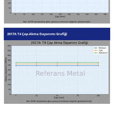
2017A T4 Çap-Akma Dayanımı Grafiği