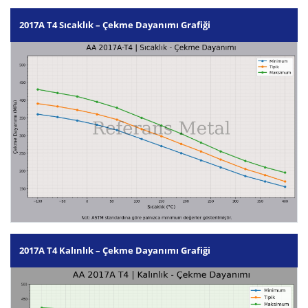
2017A T4 Sıcaklık – Çekme Dayanımı Grafiği
2017A T4 Kalınlık – Çekme Dayanımı Grafiği