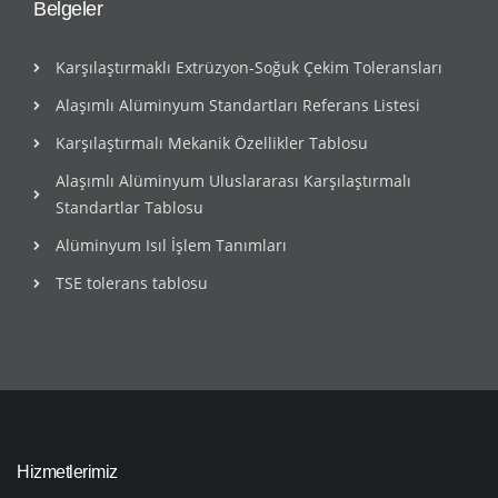
Belgeler
Karşılaştırmaklı Extrüzyon-Soğuk Çekim Toleransları
Alaşımlı Alüminyum Standartları Referans Listesi
Karşılaştırmalı Mekanik Özellikler Tablosu
Alaşımlı Alüminyum Uluslararası Karşılaştırmalı
Standartlar Tablosu
Alüminyum Isıl İşlem Tanımları
TSE tolerans tablosu
Hizmetlerimiz