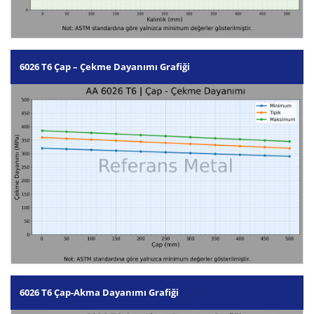
6026 T6 Çap – Çekme Dayanımı Grafiği
6026 T6 Çap-Akma Dayanımı Grafiği