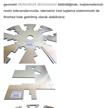
Mühendislik Bölümümüze
geometri
bildirildiğinde, malzemelerinizi
resim toleranslarınızda, isterseniz özel taşlama sistemimizle de
finished hale getirilmiş olarak alabilrsiniz.