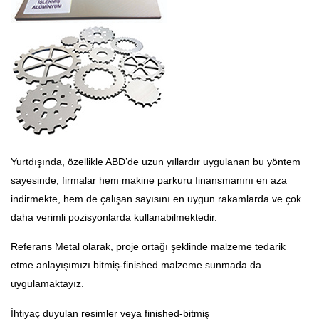
Yurtdışında, özellikle ABD’de uzun yıllardır uygulanan bu yöntem
sayesinde, firmalar hem makine parkuru finansmanını en aza
indirmekte, hem de çalışan sayısını en uygun rakamlarda ve çok
daha verimli pozisyonlarda kullanabilmektedir.
Referans Metal olarak, proje ortağı şeklinde malzeme tedarik
etme anlayışımızı bitmiş-finished malzeme sunmada da
uygulamaktayız.
İhtiyaç duyulan resimler veya finished-bitmiş