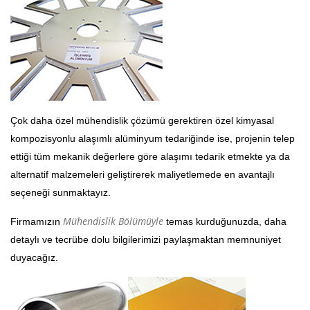
Çok daha özel mühendislik çözümü gerektiren özel kimyasal
kompozisyonlu alaşımlı alüminyum tedariğinde ise, projenin telep
ettiği tüm mekanik değerlere göre alaşımı tedarik etmekte ya da
alternatif malzemeleri geliştirerek maliyetlemede en avantajlı
seçeneği sunmaktayız.
Mühendislik Bölümüyle
Firmamızın
temas kurduğunuzda, daha
detaylı ve tecrübe dolu bilgilerimizi paylaşmaktan memnuniyet
duyacağız.