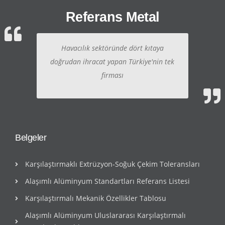
Referans Metal
Havacılık sektöründe dört kıtaya
doğrudan ihracat yapan Türkiye'nin tek
firması
Belgeler
Karşılaştırmaklı Extrüzyon-Soğuk Çekim Toleransları
Alaşımlı Alüminyum Standartları Referans Listesi
Karşılaştırmalı Mekanik Özellikler Tablosu
Alaşımlı Alüminyum Uluslararası Karşılaştırmalı