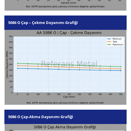
5086 O Çap – Çekme Dayanımı Grafiği
5086 O Çap-Akma Dayanımı Grafiği