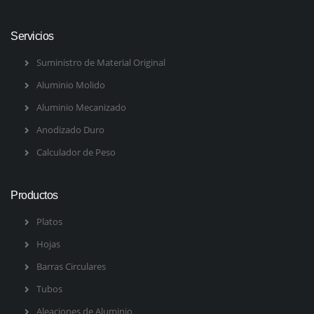
Servicios
Suministro de Material Original
Aluminio Molido
Aluminio Mecanizado
Anodizado Duro
Calculador de Peso
Productos
Platos
Hojas
Barras Circulares
Tubos
Aleaciones de Aluminio