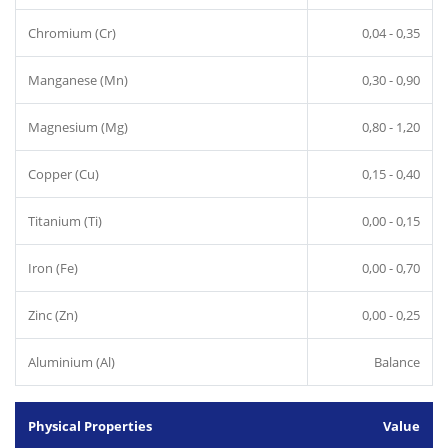
Chromium (Cr)
0,04 - 0,35
Manganese (Mn)
0,30 - 0,90
Magnesium (Mg)
0,80 - 1,20
Copper (Cu)
0,15 - 0,40
Titanium (Ti)
0,00 - 0,15
Iron (Fe)
0,00 - 0,70
Zinc (Zn)
0,00 - 0,25
Aluminium (Al)
Balance
Physical Properties
Value