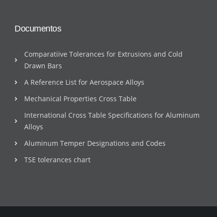
Documentos
Comparatiive Tolerances for Extrusions and Cold
Drawn Bars
A Reference List for Aerospace Alloys
Mechanical Properties Cross Table
International Cross Table Specifications for Aluminum
Alloys
Aluminum Temper Designations and Codes
TSE tolerances chart