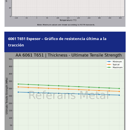
6061 T651 Espesor – Gráfico de resistencia última a la
tracción