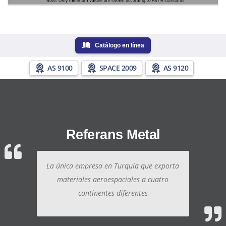
Catálogo en línea
AS 9100
SPACE 2009
AS 9120
Referans Metal
La única empresa en Turquía que exporta
materiales aeroespaciales a cuatro
continentes diferentes