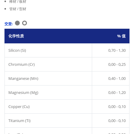
棒材 / 板材
管材 / 型材
交货:
化学性质
% 值
Silicon (Si)
0,70 - 1,30
Chromium (Cr)
0,00 - 0,25
Manganese (Mn)
0,40 - 1,00
Magnesium (Mg)
0,60 - 1,20
Copper (Cu)
0,00 - 0,10
Titanium (Ti)
0,00 - 0,10