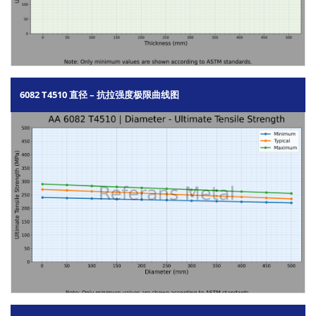
6082 T4510 直径 – 抗拉强度极限曲线图