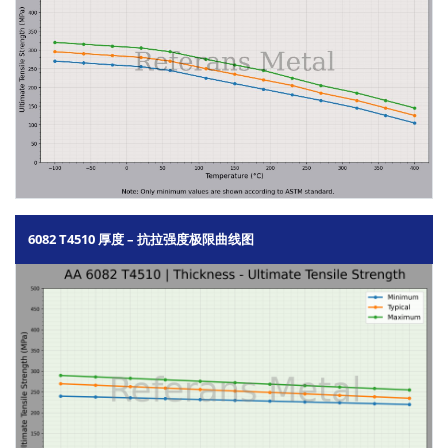
6082 T4510 厚度 – 抗拉强度极限曲线图