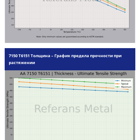
7150 T6151 Толщина – График предела прочности при
растяжении