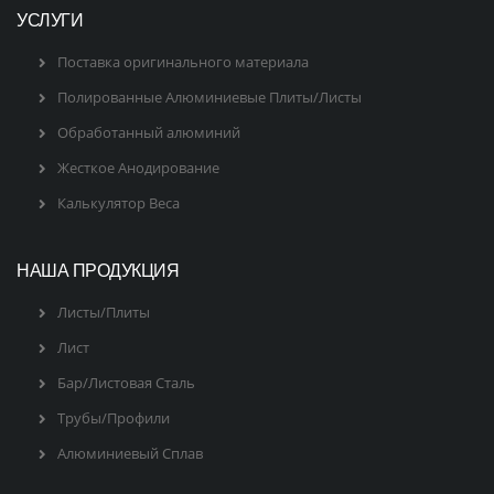
УСЛУГИ
Поставка оригинального материала
Полированные Алюминиевые Плиты/Листы
Обработанный алюминий
Жесткое Анодирование
Калькулятор Веса
НАША ПРОДУКЦИЯ
Листы/Плиты
Лист
Бар/Листовая Сталь
Трубы/Профили
Алюминиевый Сплав