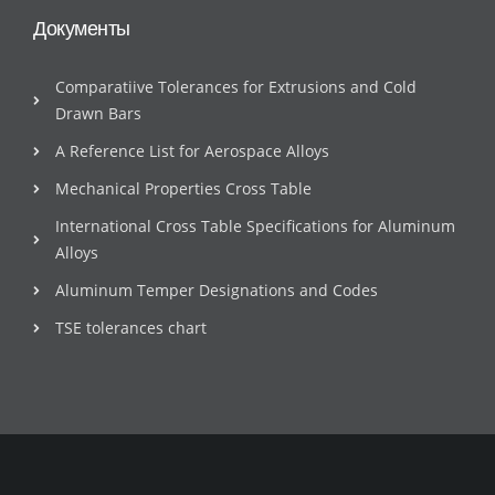
Документы
Comparatiive Tolerances for Extrusions and Cold
Drawn Bars
A Reference List for Aerospace Alloys
Mechanical Properties Cross Table
International Cross Table Specifications for Aluminum
Alloys
Aluminum Temper Designations and Codes
TSE tolerances chart