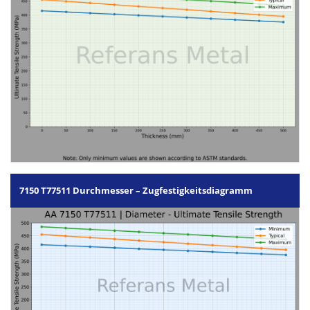
7150 T77511 Durchmesser – Zugfestigkeitsdiagramm