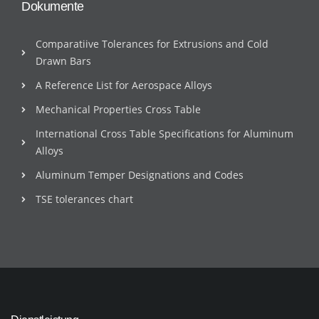
Dokumente
Comparatiive Tolerances for Extrusions and Cold
Drawn Bars
A Reference List for Aerospace Alloys
Mechanical Properties Cross Table
International Cross Table Specifications for Aluminum
Alloys
Aluminum Temper Designations and Codes
TSE tolerances chart