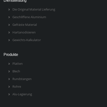
Dienstleistung
Die Original Material Lieferung
Geschliffene Aluminium
Gefräste Material
Hartanodisieren
Gewichts-Kalkulator
Produkte
Platten
Blech
Rundstangen
Rohre
Alu-Legierung