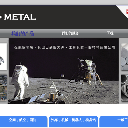
我们的产品
我们的服务
工程
空间，航空，国防
汽车，机械，机器人，模具铝
一般工