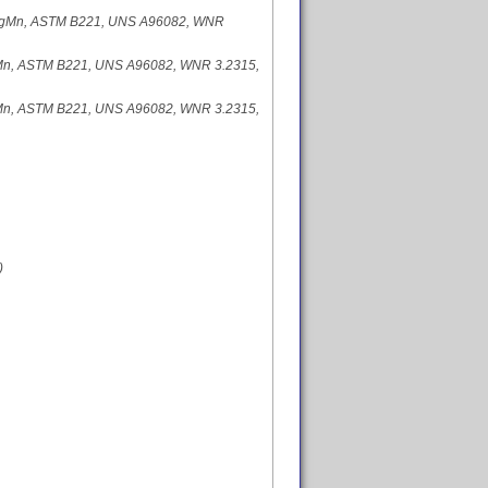
MgMn, ASTM B221, UNS A96082, WNR
Mn, ASTM B221, UNS A96082, WNR 3.2315,
Mn, ASTM B221, UNS A96082, WNR 3.2315,
)