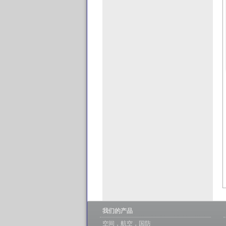
我们的产品
空间，航空，国防