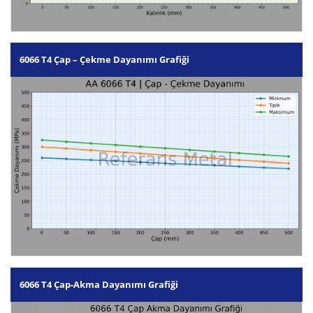
6066 T4 Çap – Çekme Dayanımı Grafiği
6066 T4 Çap-Akma Dayanımı Grafiği