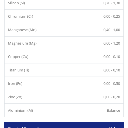
Silicon (Si)
0,70 - 1,30
Chromium (Cr)
0,00 - 0,25
Manganese (Mn)
0,40 - 1,00
Magnesium (Mg)
0,60 - 1,20
Copper (Cu)
0,00 - 0,10
Titanium (Ti)
0,00 - 0,10
Iron (Fe)
0,00 - 0,50
Zinc (Zn)
0,00 - 0,20
Aluminium (Al)
Balance