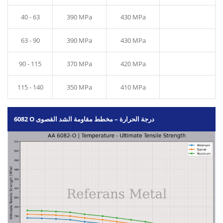
40 - 63
390 MPa
430 MPa
63 - 90
390 MPa
430 MPa
90 - 115
370 MPa
420 MPa
115 - 140
350 MPa
410 MPa
6082 O درجة الحرارة – مخطط مقاومة الشد القصوى