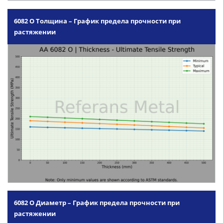
6082 O Толщина – График предела прочности при
растяжении
6082 O Диаметр – График предела прочности при
растяжении