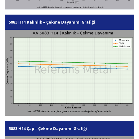
5083 H14 Kalınlık – Çekme Dayanımı Grafiği
5083 H14 Çap – Çekme Dayanımı Grafiği