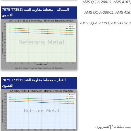
AMS QQ-A-200/11, AMS 4167
7075 T73511 السماكة – مخطط مقاومة الشد
AMS QQ-A-200/11, AMS 416
القصوى
AMS QQ-A-200/11, AMS 4167, 
7075 T73511 القطر – مخطط مقاومة الشد
القصوى