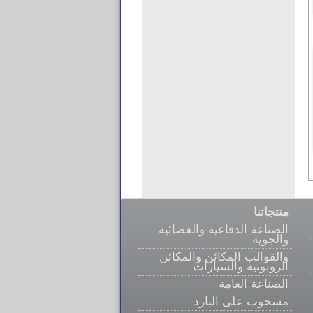
منتجاتنا
الصناعة الدفاعية والفضائية
والجوية
والقوالب المكائن والمكائن
الروبوتية والسيارات
الصناعة العامة
مسحوب على البارد