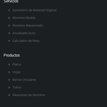
Servicios
Suministro de Material Original
Aluminio Molido
Aluminio Mecanizado
Anodizado Duro
Calculador de Peso
Productos
Platos
Hojas
Barras Circulares
Tubos
Aleaciones de Aluminio