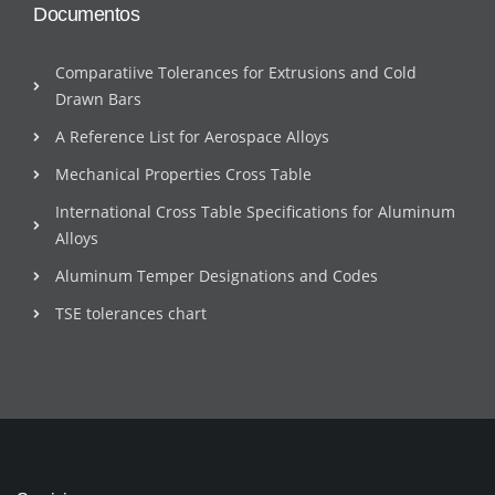
Documentos
Comparatiive Tolerances for Extrusions and Cold
Drawn Bars
A Reference List for Aerospace Alloys
Mechanical Properties Cross Table
International Cross Table Specifications for Aluminum
Alloys
Aluminum Temper Designations and Codes
TSE tolerances chart