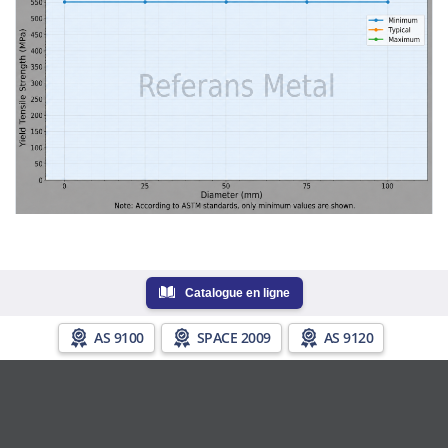
Catalogue en ligne
AS 9100
SPACE 2009
AS 9120