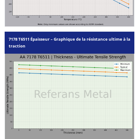
7178 T6511 Épaisseur – Graphique de la résistance ultime à la
traction