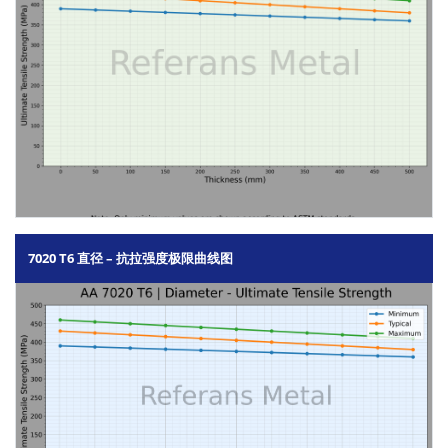
7020 T6 直径 – 抗拉强度极限曲线图