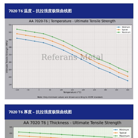
7020 T6 温度 – 抗拉强度极限曲线图
7020 T6 厚度 – 抗拉强度极限曲线图