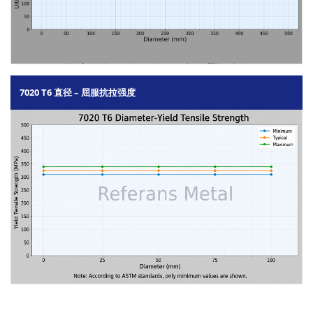
7020 T6 直径 – 屈服抗拉强度