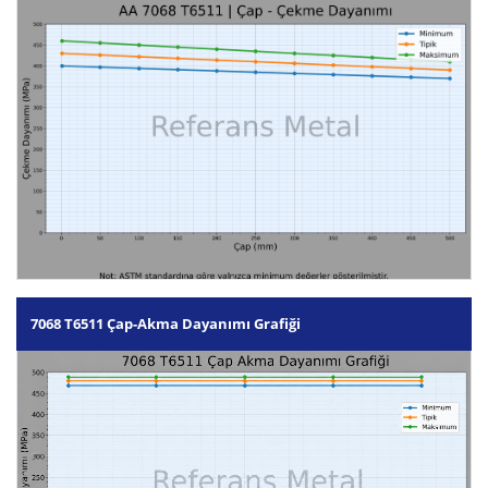
7068 T6511 Çap-Akma Dayanımı Grafiği