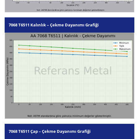
7068 T6511 Kalınlık – Çekme Dayanımı Grafiği
7068 T6511 Çap – Çekme Dayanımı Grafiği