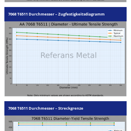
7068 T6511 Durchmesser – Zugfestigkeitsdiagramm
7068 T6511 Durchmesser – Streckgrenze