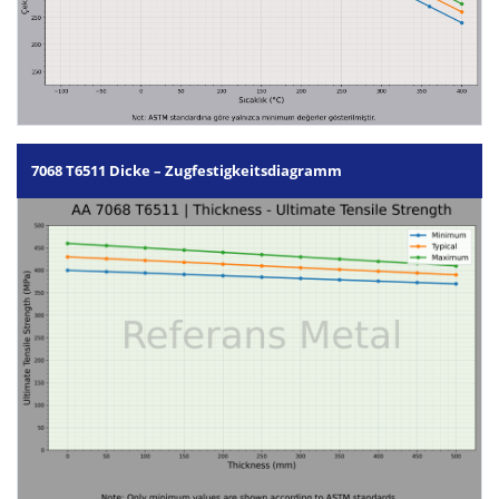
7068 T6511 Dicke – Zugfestigkeitsdiagramm