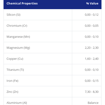
Chemical Properties
% Value
Silicon (Si)
0,00 - 0,12
Chromium (Cr)
0,00 - 0,05
Manganese (Mn)
0,00 - 0,10
Magnesium (Mg)
2,20 - 2,30
Copper (Cu)
1,60 - 2,40
Titanium (Ti)
0,00 - 0,10
Iron (Fe)
0,00 - 0,15
Zinc (Zn)
7,30 - 8,30
Aluminium (Al)
Balance