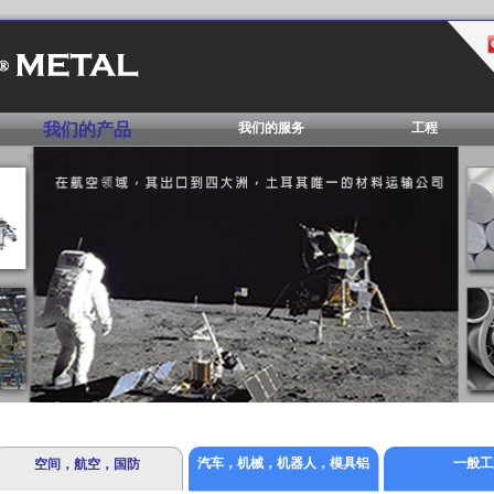
我们的产品
我们的服务
工程
汽车，机械，机器人，模具铝
一般工
空间，航空，国防