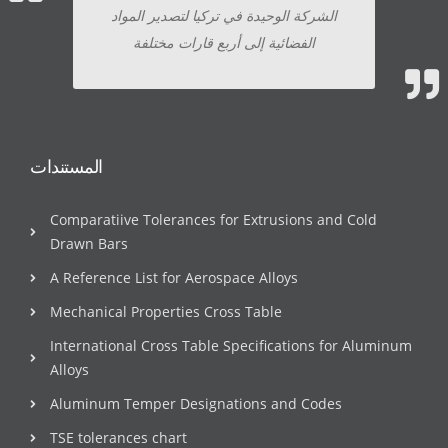
الشركة الوحيدة في تركيا لتصدير المواد
الفضائية إلى أربع قارات مختلفة
المستندات
Comparatiive Tolerances for Extrusions and Cold
Drawn Bars
A Reference List for Aerospace Alloys
Mechanical Properties Cross Table
International Cross Table Specifications for Aluminum
Alloys
Aluminum Temper Designations and Codes
TSE tolerances chart