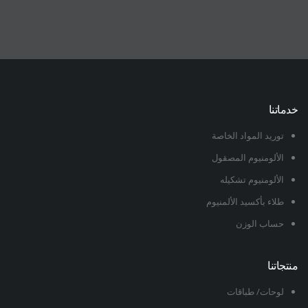
خدماتنا
توريد المواد الخاصة
الألومنيوم المصقول
الألومنيوم تشكيله
طلاء بأكسيد الألمنيوم
حساب الوزن
منتجاتنا
لوحات/ طباقات