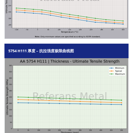
5754 H111 厚度 – 抗拉强度极限曲线图