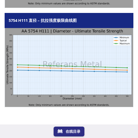
5754 H111 直径 – 抗拉强度极限曲线图
在线目录