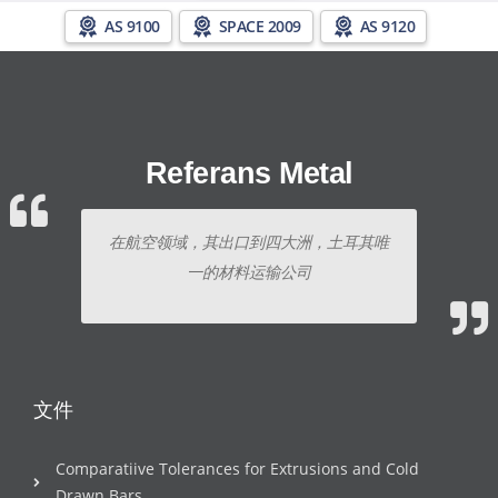
AS 9100
SPACE 2009
AS 9120
Referans Metal
在航空领域，其出口到四大洲，土耳其唯
一的材料运输公司
文件
Comparatiive Tolerances for Extrusions and Cold
Drawn Bars