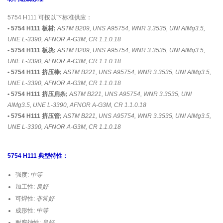
5754 H111 可按以下标准供应：
• 5754 H111 板材;
ASTM B209, UNS A95754, WNR 3.3535, UNI AlMg3.5,
UNE L-3390, AFNOR A-G3M, CR 1.1.0.18
• 5754 H111 板块;
ASTM B209, UNS A95754, WNR 3.3535, UNI AlMg3.5,
UNE L-3390, AFNOR A-G3M, CR 1.1.0.18
• 5754 H111 挤压棒;
ASTM B221, UNS A95754, WNR 3.3535, UNI AlMg3.5,
UNE L-3390, AFNOR A-G3M, CR 1.1.0.18
• 5754 H111 挤压扁条;
ASTM B221, UNS A95754, WNR 3.3535, UNI
AlMg3.5, UNE L-3390, AFNOR A-G3M, CR 1.1.0.18
• 5754 H111 挤压管;
ASTM B221, UNS A95754, WNR 3.3535, UNI AlMg3.5,
UNE L-3390, AFNOR A-G3M, CR 1.1.0.18
5754 H111 典型特性：
强度:
中等
加工性:
良好
可焊性:
非常好
成形性:
中等
耐腐蚀性:
良好