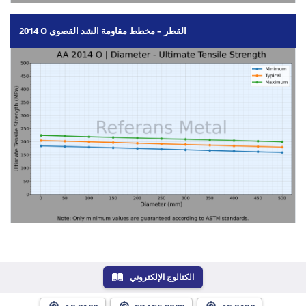
2014 O القطر – مخطط مقاومة الشد القصوى
الكتالوج الإلكتروني