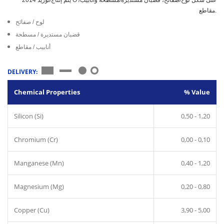
مقاطع.
لوح / صفائح
قضبان مستديرة / مسطحة
أنابيب / مقاطع
DELIVERY:
Chemical Properties
% Value
Silicon (Si)
0,50 - 1,20
Chromium (Cr)
0,00 - 0,10
Manganese (Mn)
0,40 - 1,20
Magnesium (Mg)
0,20 - 0,80
Copper (Cu)
3,90 - 5,00