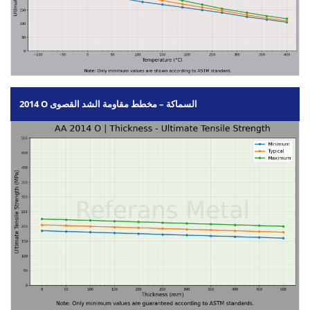
2014 O السماكة – مخطط مقاومة الشد القصوى