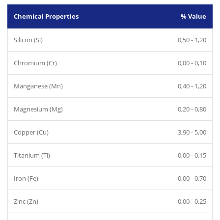
Chemical Properties
% Value
Silicon (Si)
0,50 - 1,20
Chromium (Cr)
0,00 - 0,10
Manganese (Mn)
0,40 - 1,20
Magnesium (Mg)
0,20 - 0,80
Copper (Cu)
3,90 - 5,00
Titanium (Ti)
0,00 - 0,15
Iron (Fe)
0,00 - 0,70
Zinc (Zn)
0,00 - 0,25