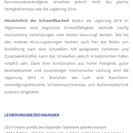
Korrosionsbeständigkeit, erreichen jedoch nicht das gleiche
Festigkeitsniveau wie die Legierung 2014.
Hinsichtlich der Schweißbarkeit
besitzt die Legierung 2014 im
Allgemeinen eine begrenzte Schweißfähigkeit, weshalb häufig
mechanische Verbindungen oder Nieten bevorzugt werden. Wie bei
den meisten Al-Cu-Legierungen besteht auch hier das Risiko von
Rissbildung nach dem Schweißen. Mit geeigneten Verfahren und
Zusatzwerkstoffen kann das Schweißen jedoch in bestimmten Fällen
möglich sein. Dank ihrer Kombination aus hoher Festigkeit, guter
Bearbeitbarkeit und zuverlässiger mechanischer Leistung wird die
Legierung 2014 in Branchen wie Luft- und Raumfahrt,
Verteidigungsindustrie, Schwermaschinenbau und Automobiltechnik
широко eingesetzt.
LEGIERUNGSBEZEICHNUNGEN
2014 O kann gemäß den folgenden Standards geliefert werden.