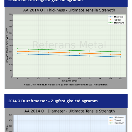
2014 O Durchmesser – Zugfestigkeitsdiagramm