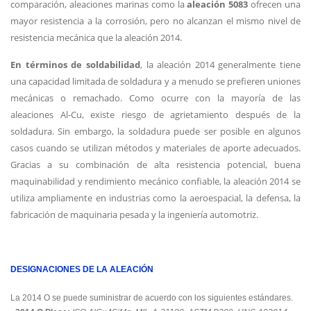
comparación, aleaciones marinas como la
aleación 5083
ofrecen una
mayor resistencia a la corrosión, pero no alcanzan el mismo nivel de
resistencia mecánica que la aleación 2014.
En términos de soldabilidad
, la aleación 2014 generalmente tiene
una capacidad limitada de soldadura y a menudo se prefieren uniones
mecánicas o remachado. Como ocurre con la mayoría de las
aleaciones Al-Cu, existe riesgo de agrietamiento después de la
soldadura. Sin embargo, la soldadura puede ser posible en algunos
casos cuando se utilizan métodos y materiales de aporte adecuados.
Gracias a su combinación de alta resistencia potencial, buena
maquinabilidad y rendimiento mecánico confiable, la aleación 2014 se
utiliza ampliamente en industrias como la aeroespacial, la defensa, la
fabricación de maquinaria pesada y la ingeniería automotriz.
DESIGNACIONES DE LA ALEACIÓN
La 2014 O se puede suministrar de acuerdo con los siguientes estándares.