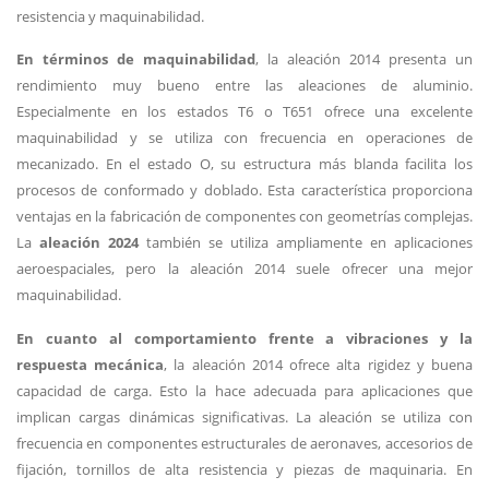
resistencia y maquinabilidad.
En términos de maquinabilidad
, la aleación 2014 presenta un
rendimiento muy bueno entre las aleaciones de aluminio.
Especialmente en los estados T6 o T651 ofrece una excelente
maquinabilidad y se utiliza con frecuencia en operaciones de
mecanizado. En el estado O, su estructura más blanda facilita los
procesos de conformado y doblado. Esta característica proporciona
ventajas en la fabricación de componentes con geometrías complejas.
La
aleación 2024
también se utiliza ampliamente en aplicaciones
aeroespaciales, pero la aleación 2014 suele ofrecer una mejor
maquinabilidad.
En cuanto al comportamiento frente a vibraciones y la
respuesta mecánica
, la aleación 2014 ofrece alta rigidez y buena
capacidad de carga. Esto la hace adecuada para aplicaciones que
implican cargas dinámicas significativas. La aleación se utiliza con
frecuencia en componentes estructurales de aeronaves, accesorios de
fijación, tornillos de alta resistencia y piezas de maquinaria. En