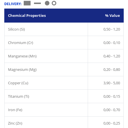
DELIVERY:
Chemical Properties
% Value
Silicon (Si)
0,50 - 1,20
Chromium (Cr)
0,00 - 0,10
Manganese (Mn)
0,40 - 1,20
Magnesium (Mg)
0,20 - 0,80
Copper (Cu)
3,90 - 5,00
Titanium (Ti)
0,00 - 0,15
Iron (Fe)
0,00 - 0,70
Zinc (Zn)
0,00 - 0,25