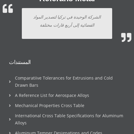
الشركة الوحيدة في تركيا لتصدير المواد
الفضائية إلى أربع قارات مختلفة
المستندات
Comparatiive Tolerances for Extrusions and Cold
Drawn Bars
A Reference List for Aerospace Alloys
Mechanical Properties Cross Table
International Cross Table Specifications for Aluminum
Alloys
Aluminum Temper Designations and Codes