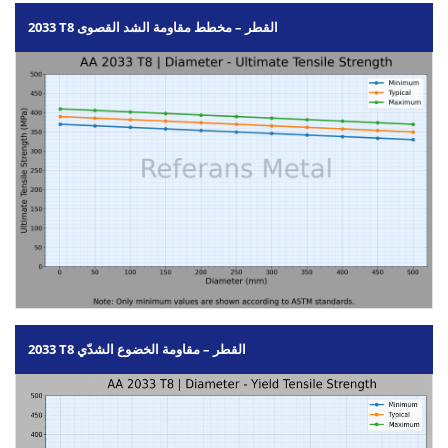
2033 T8 القطر – مخطط مقاومة الشد القصوى
2033 T8 القطر – مقاومة الخضوع الشدّي