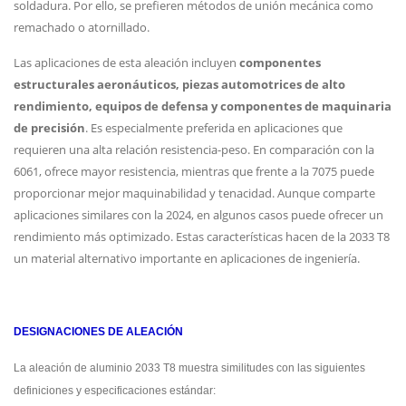
soldadura. Por ello, se prefieren métodos de unión mecánica como
remachado o atornillado.
Las aplicaciones de esta aleación incluyen
componentes
estructurales aeronáuticos, piezas automotrices de alto
rendimiento, equipos de defensa y componentes de maquinaria
de precisión
. Es especialmente preferida en aplicaciones que
requieren una alta relación resistencia-peso. En comparación con la
6061, ofrece mayor resistencia, mientras que frente a la 7075 puede
proporcionar mejor maquinabilidad y tenacidad. Aunque comparte
aplicaciones similares con la 2024, en algunos casos puede ofrecer un
rendimiento más optimizado. Estas características hacen de la 2033 T8
un material alternativo importante en aplicaciones de ingeniería.
DESIGNACIONES DE ALEACIÓN
La aleación de aluminio 2033 T8 muestra similitudes con las siguientes
definiciones y especificaciones estándar: