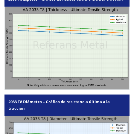
2033 T8 Diámetro – Gráfico de resistencia última a la
tracción