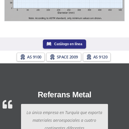
Catálogo en línea
AS 9100
SPACE 2009
AS 9120
Referans Metal
La única empresa en Turquía que exporta
materiales aeroespaciales a cuatro
continentes diferentes