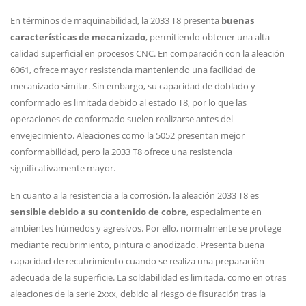
En términos de maquinabilidad, la 2033 T8 presenta
buenas
características de mecanizado
, permitiendo obtener una alta
calidad superficial en procesos CNC. En comparación con la aleación
6061, ofrece mayor resistencia manteniendo una facilidad de
mecanizado similar. Sin embargo, su capacidad de doblado y
conformado es limitada debido al estado T8, por lo que las
operaciones de conformado suelen realizarse antes del
envejecimiento. Aleaciones como la 5052 presentan mejor
conformabilidad, pero la 2033 T8 ofrece una resistencia
significativamente mayor.
En cuanto a la resistencia a la corrosión, la aleación 2033 T8 es
sensible debido a su contenido de cobre
, especialmente en
ambientes húmedos y agresivos. Por ello, normalmente se protege
mediante recubrimiento, pintura o anodizado. Presenta buena
capacidad de recubrimiento cuando se realiza una preparación
adecuada de la superficie. La soldabilidad es limitada, como en otras
aleaciones de la serie 2xxx, debido al riesgo de fisuración tras la