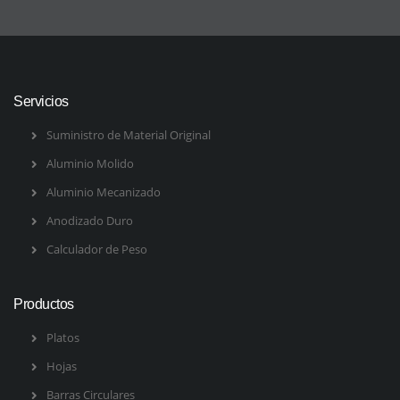
Servicios
Suministro de Material Original
Aluminio Molido
Aluminio Mecanizado
Anodizado Duro
Calculador de Peso
Productos
Platos
Hojas
Barras Circulares