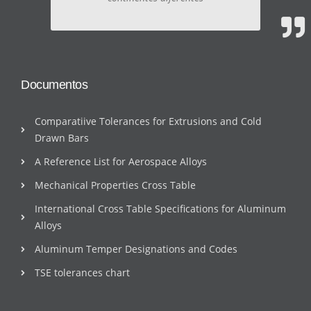
Documentos
Comparatiive Tolerances for Extrusions and Cold
Drawn Bars
A Reference List for Aerospace Alloys
Mechanical Properties Cross Table
International Cross Table Specifications for Aluminum
Alloys
Aluminum Temper Designations and Codes
TSE tolerances chart