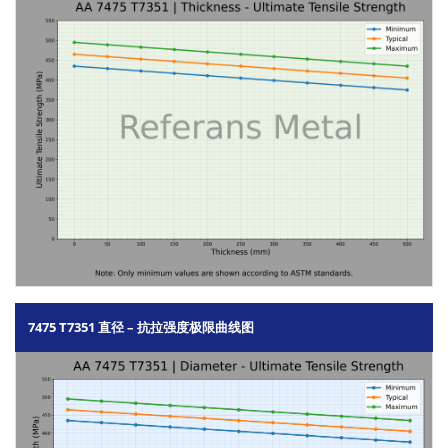
7475 T7351 直径 – 抗拉强度极限曲线图