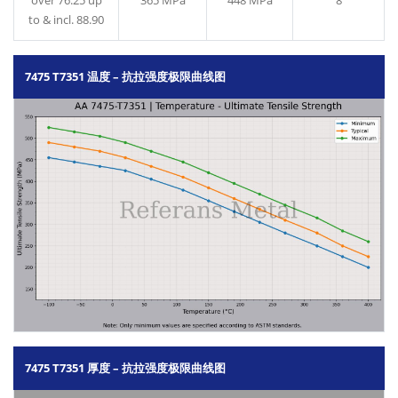
to & incl. 88.90
7475 T7351 温度 – 抗拉强度极限曲线图
7475 T7351 厚度 – 抗拉强度极限曲线图