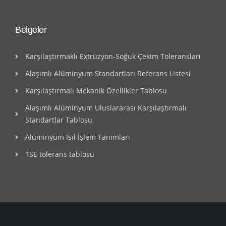
Belgeler
Karşılaştırmaklı Extrüzyon-Soğuk Çekim Toleransları
Alaşımlı Alüminyum Standartları Referans Listesi
Karşılaştırmalı Mekanik Özellikler Tablosu
Alaşımlı Alüminyum Uluslararası Karşılaştırmalı
Standartlar Tablosu
Alüminyum Isıl İşlem Tanımları
TSE tolerans tablosu