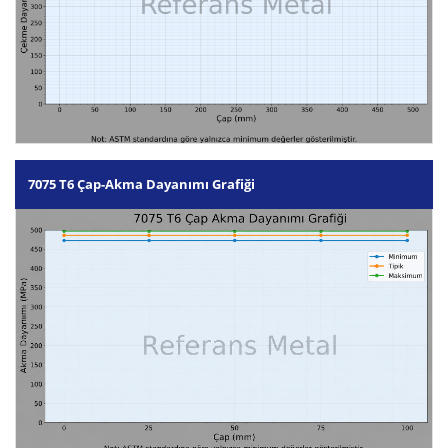
7075 T6 Çap-Akma Dayanımı Grafiği