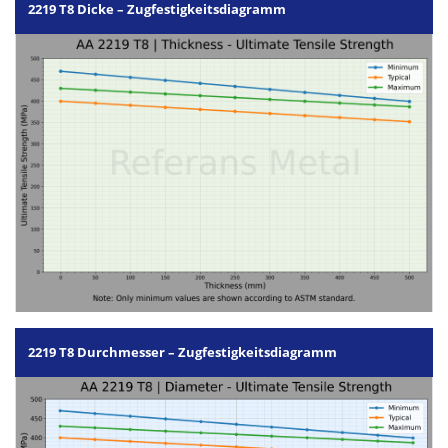
2219 T8 Dicke – Zugfestigkeitsdiagramm
2219 T8 Durchmesser – Zugfestigkeitsdiagramm