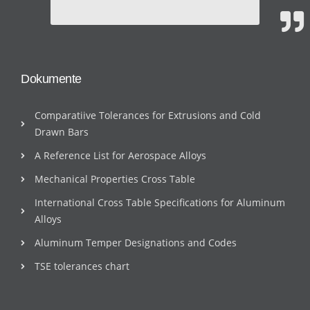
Dokumente
Comparatiive Tolerances for Extrusions and Cold
Drawn Bars
A Reference List for Aerospace Alloys
Mechanical Properties Cross Table
International Cross Table Specifications for Aluminum
Alloys
Aluminum Temper Designations and Codes
TSE tolerances chart