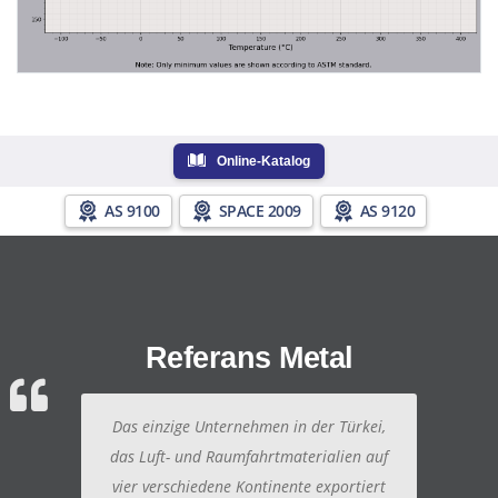
Online-Katalog
AS 9100
SPACE 2009
AS 9120
Referans Metal
Das einzige Unternehmen in der Türkei,
das Luft- und Raumfahrtmaterialien auf
vier verschiedene Kontinente exportiert