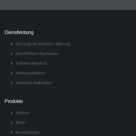
Dienstleistung
Die Original Material Lieferung
Geschliffene Aluminium
Gefräste Material
Hartanodisieren
Gewichts-Kalkulator
Produkte
Platten
Blech
Rundstangen