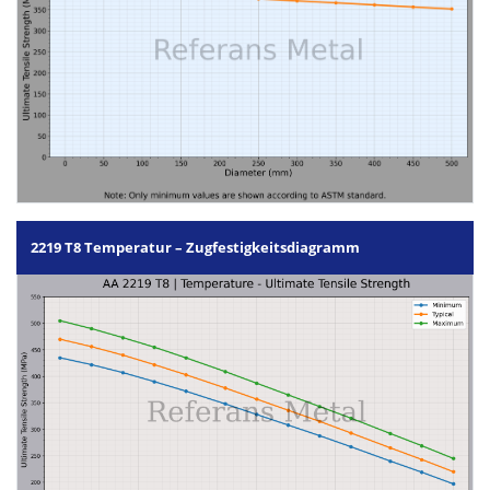
2219 T8 Temperatur – Zugfestigkeitsdiagramm