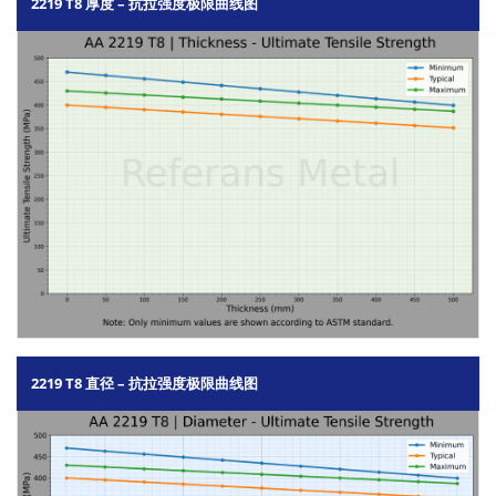
2219 T8 厚度 – 抗拉强度极限曲线图
2219 T8 直径 – 抗拉强度极限曲线图