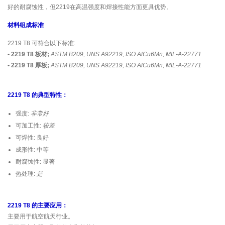
好的耐腐蚀性，但2219在高温强度和焊接性能方面更具优势。
材料组成标准
2219 T8 可符合以下标准:
• 2219 T8 板材;
ASTM B209, UNS A92219, ISO AlCu6Mn, MIL-A-22771
• 2219 T8 厚板;
ASTM B209, UNS A92219, ISO AlCu6Mn, MIL-A-22771
2219 T8 的典型特性：
强度:
非常好
可加工性:
较差
可焊性: 良好
成形性: 中等
耐腐蚀性: 显著
热处理:
是
2219 T8 的主要应用：
主要用于航空航天行业。