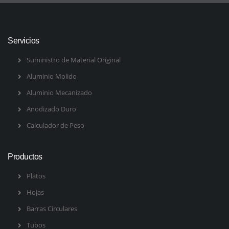
Servicios
Suministro de Material Original
Aluminio Molido
Aluminio Mecanizado
Anodizado Duro
Calculador de Peso
Productos
Platos
Hojas
Barras Circulares
Tubos