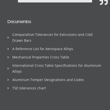
Documentos
Comparatiive Tolerances for Extrusions and Cold
Drawn Bars
A Reference List for Aerospace Alloys
Mechanical Properties Cross Table
International Cross Table Specifications for Aluminum
Alloys
Aluminum Temper Designations and Codes
TSE tolerances chart