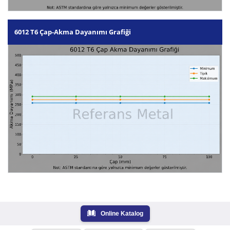
6012 T6 Çap-Akma Dayanımı Grafiği
Online Katalog