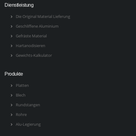
Dienstleistung
Die Original Material Lieferung
Geschliffene Aluminium
Gefräste Material
Hartanodisieren
Gewichts-Kalkulator
Produkte
Platten
Blech
Rundstangen
Rohre
Alu-Legierung