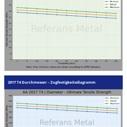
2017 T4 Durchmesser – Zugfestigkeitsdiagramm