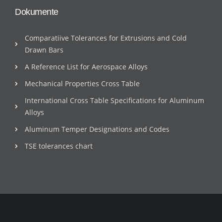
Dokumente
Comparatiive Tolerances for Extrusions and Cold
Drawn Bars
A Reference List for Aerospace Alloys
Mechanical Properties Cross Table
International Cross Table Specifications for Aluminum
Alloys
Aluminum Temper Designations and Codes
TSE tolerances chart