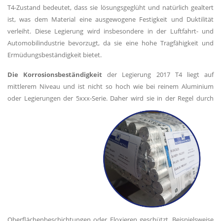
T4-Zustand bedeutet, dass sie lösungsgeglüht und natürlich gealtert
ist, was dem Material eine ausgewogene Festigkeit und Duktilität
verleiht. Diese Legierung wird insbesondere in der Luftfahrt- und
Automobilindustrie bevorzugt, da sie eine hohe Tragfähigkeit und
Ermüdungsbeständigkeit bietet.
Die Korrosionsbeständigkeit
der Legierung 2017 T4 liegt auf
mittlerem Niveau und ist nicht so hoch wie bei reinem Aluminium
oder Legierungen der 5xxx-Serie. Daher
wird sie in der Regel durch
Oberflächenbeschichtungen oder Eloxieren geschützt. Beispielsweise