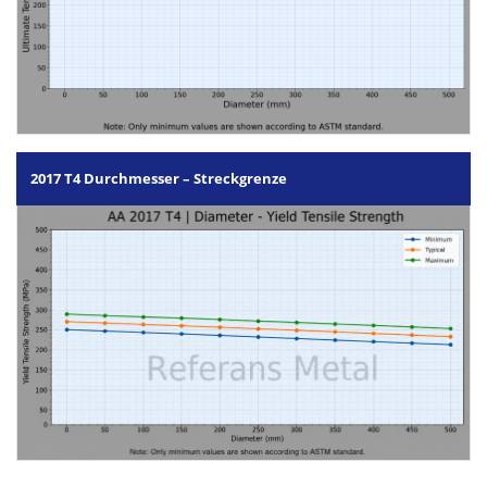
2017 T4 Durchmesser – Streckgrenze