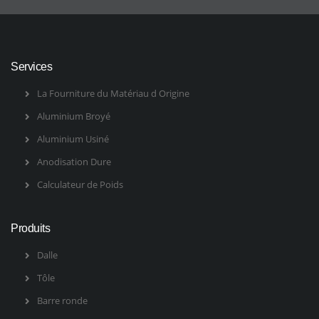
Services
La Fourniture du Matériau d Origine
Aluminium Broyé
Aluminium Usiné
Anodisation Dure
Calculateur de Poids
Produits
Dalle
Tôle
Barre ronde