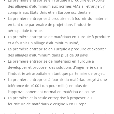
La première entreprise en Turquie à produire et exporter
des alliages d'aluminium aux normes AMS à l'étranger, y
compris aux États-Unis et en Europe occidentale,
La première entreprise à produire et à fournir du matériel
en tant que partenaire de projet dans l'industrie
aérospatiale turque,
La première entreprise de matériaux en Turquie à produire
et à fournir un alliage d'aluminium usiné,
La première entreprise en Turquie à produire et exporter
des alliages d'aluminium dans plus de 38 pays,
La première entreprise de matériaux en Turquie à
développer et proposer des solutions d'ingénierie dans
l'industrie aérospatiale en tant que partenaire de projet,
La première entreprise à fournir du matériau broyé à une
tolérance de +0,001 (un pour mille), en plus de
l'approvisionnement normal en matériau de coupe,
La première et la seule entreprise à proposer la «
fourniture de matériaux d'origine » en Europe.